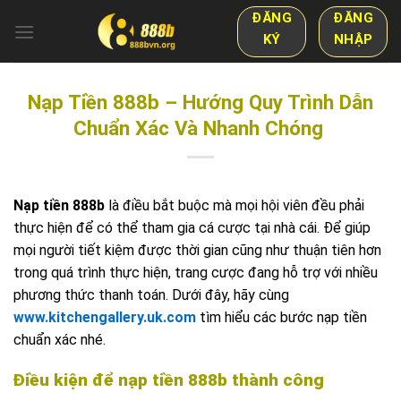
Bỏ
ĐĂNG
ĐĂNG
qua
KÝ
NHẬP
nội
dung
Nạp Tiền 888b – Hướng Quy Trình Dẫn
Chuẩn Xác Và Nhanh Chóng
Nạp tiền 888b
là điều bắt buộc mà mọi hội viên đều phải
thực hiện để có thể tham gia cá cược tại nhà cái. Để giúp
mọi người tiết kiệm được thời gian cũng như thuận tiên hơn
trong quá trình thực hiện, trang cược đang hỗ trợ với nhiều
phương thức thanh toán. Dưới đây, hãy cùng
www.kitchengallery.uk.com
tìm hiểu các bước nạp tiền
chuẩn xác nhé.
Điều kiện để nạp tiền 888b thành công