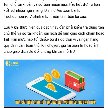
tên chủ tài khoản và số tiền muốn nạp. Hầu hết đơn vị liên
kết với nhiều ngân hàng lớn như Vietcombank,
Techcombank, VietinBank, …. nên tính tiện lợi cao.
Lưu ý khi thực hiện qua cách này cần phải kiểm tra đúng tên
chủ thẻ và số tài khoản; sai lệch dễ làm giao dịch chậm hoặc
fail. Hạn mức nạp tối thiểu/tối đa do đơn vị và ngân hàng
quy định cần tuân thủ. Khi chuyển, giữ lại biên lai hoặc ảnh
chụp giao dịch để đối chứng khi cần hỗ trợ.