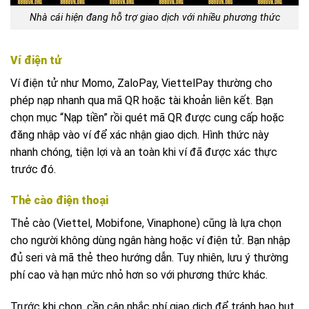
Nhà cái hiện đang hỗ trợ giao dịch với nhiều phương thức
Ví điện tử
Ví điện tử như Momo, ZaloPay, ViettelPay thường cho
phép nạp nhanh qua mã QR hoặc tài khoản liên kết. Bạn
chọn mục “Nạp tiền” rồi quét mã QR được cung cấp hoặc
đăng nhập vào ví để xác nhận giao dịch. Hình thức này
nhanh chóng, tiện lợi và an toàn khi ví đã được xác thực
trước đó.
Thẻ cào điện thoại
Thẻ cào (Viettel, Mobifone, Vinaphone) cũng là lựa chọn
cho người không dùng ngân hàng hoặc ví điện tử. Bạn nhập
đủ seri và mã thẻ theo hướng dẫn. Tuy nhiên, lưu ý thường
phí cao và hạn mức nhỏ hơn so với phương thức khác.
Trước khi chọn, cần cân nhắc phí giao dịch để tránh hao hụt