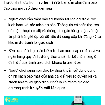
Trước khi thực hiện
nạp tiền 888b
, bạn cần phải đảm bảo
đáp ứng một số điều kiện sau:
Người chơi cần đảm bảo tài khoản tại nhà cái đã được
kích hoạt và xác minh cơ bản. Thông tin cá nhân (họ tên,
số điện thoại, email) và thông tin ngân hàng hoặc ví điện
tử phải trùng khớp với dữ liệu đã cung cấp khi đăng ký tài
khoản để tránh lỗi giao dịch.
Bên cạnh đó, bạn cần kiểm tra hạn mức nạp do đơn vị và
ngân hàng quy định, đồng thời chuẩn bị kết nối mạng ổn
định để quá trình giao dịch không bị gián đoạn
Người chơi cũng nên đọc kỹ điều khoản sử dụng cùng
chính sách bảo mật của nhà cái để hiểu rõ quyền lợi và
trách nhiệm khi giao dịch. Nhất là khi tham gia các
chương trình
khuyến mãi
liên quan.