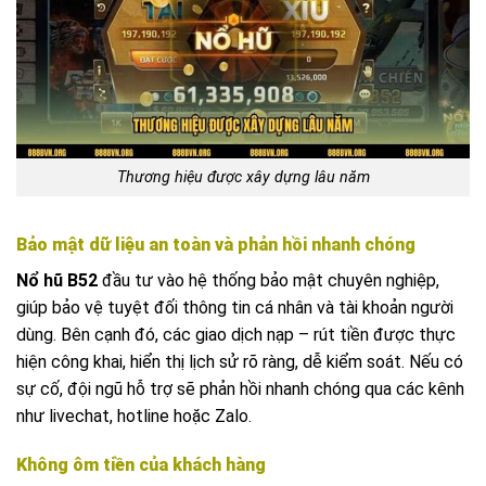
Thương hiệu được xây dựng lâu năm
Bảo mật dữ liệu an toàn và phản hồi nhanh chóng
Nổ hũ B52
đầu tư vào hệ thống bảo mật chuyên nghiệp,
giúp bảo vệ tuyệt đối thông tin cá nhân và tài khoản người
dùng. Bên cạnh đó, các giao dịch nạp – rút tiền được thực
hiện công khai, hiển thị lịch sử rõ ràng, dễ kiểm soát. Nếu có
sự cố, đội ngũ hỗ trợ sẽ phản hồi nhanh chóng qua các kênh
như livechat, hotline hoặc Zalo.
Không ôm tiền của khách hàng