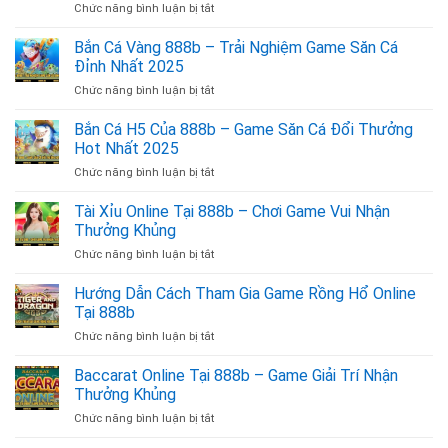
ở
Chức năng bình luận bị tắt
Sân
Thưởng
App
Chơi
Đỉnh
Bắn
Bắn Cá Vàng 888b – Trải Nghiệm Game Săn Cá
Quay
Cao
Cá
Hũ
Đỉnh Nhất 2025
2025
Tại
Có
ở
Chức năng bình luận bị tắt
888b
Tốc
Bắn
–
Độ
Cá
Bắn Cá H5 Của 888b – Game Săn Cá Đổi Thưởng
Trải
Rút
Vàng
Nghiệm
Hot Nhất 2025
Tiền
888b
Các
Siêu
ở
Chức năng bình luận bị tắt
–
Màn
Nhanh
Bắn
Trải
Săn
Cá
Tài Xỉu Online Tại 888b – Chơi Game Vui Nhận
Nghiệm
Cá
H5
Game
Thưởng Khủng
Thú
Của
Săn
Vị
ở
Chức năng bình luận bị tắt
888b
Cá
Tài
–
Đỉnh
Xỉu
Hướng Dẫn Cách Tham Gia Game Rồng Hổ Online
Game
Nhất
Online
Săn
Tại 888b
2025
Tại
Cá
ở
Chức năng bình luận bị tắt
888b
Đổi
Hướng
–
Thưởng
Dẫn
Baccarat Online Tại 888b – Game Giải Trí Nhận
Chơi
Hot
Cách
Game
Thưởng Khủng
Nhất
Tham
Vui
2025
ở
Chức năng bình luận bị tắt
Gia
Nhận
Baccarat
Game
Thưởng