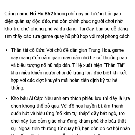
Cổng game
Nổ Hũ B52
không chỉ gây ấn tượng bởi giao
diện quân sự độc đáo, mà còn chinh phục người chơi nhờ
kho trò chơi phong phú và đa dạng. Tại đây, bạn sẽ dễ dàng
tìm thấy các tựa game quay hũ phù hợp với mọi phong cách.
Thần tài cõ Cửa: Với chủ đề dân gian Trung Hoa, game
này mang đến cảm giác may mắn nhờ hệ số thưởng cao
và biểu tượng nổ hũ hấp dẫn. Tỉ lệ xuất hiện “Thần Tài”
khá nhiều khiến người chơi dễ trúng lớn, đặc biệt khi kết
hợp với các đợt khuyến mãi hoàn tiền định kỳ từ hệ
thống.
Kho báu Ai Cập: Nếu anh em thích phiêu lưu thì đây là lựa
chọn không thể bỏ qua. Với đồ họa huyền bí, âm thanh
cuốn hút và hiệu ứng “nổ kim tự tháp” đầy bất ngờ, trò
chơi này tạo cảm giác như đang khám phá kho báu thật
sự. Ngoài tiền thưởng từ quay hũ, bạn còn có cơ hội nhận