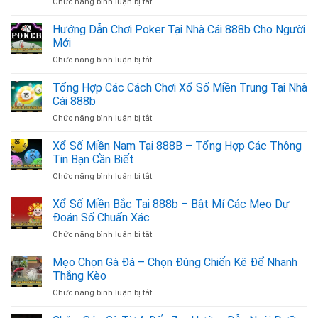
ở
Chức năng bình luận bị tắt
Xì
Gỡ
Hướng
Dách
Thua
Dẫn
Hướng Dẫn Chơi Poker Tại Nhà Cái 888b Cho Người
Chi
Cho
Chơi
Tiết
Mới
Người
Bài
Tại
Chơi
ở
Chức năng bình luận bị tắt
Cào
888b
Hướng
Tại
Cho
Dẫn
Tổng Hợp Các Cách Chơi Xổ Số Miền Trung Tại Nhà
Nhà
Người
Chơi
Cái
Cái 888b
Mới
Poker
888b
ở
Chức năng bình luận bị tắt
Tại
Cho
Tổng
Nhà
Tân
Hợp
Xổ Số Miền Nam Tại 888B – Tổng Hợp Các Thông
Cái
Thủ
Các
888b
Tin Bạn Cần Biết
Cách
Cho
ở
Chức năng bình luận bị tắt
Chơi
Người
Xổ
Xổ
Mới
Số
Xổ Số Miền Bắc Tại 888b – Bật Mí Các Mẹo Dự
Số
Miền
Miền
Đoán Số Chuẩn Xác
Nam
Trung
ở
Chức năng bình luận bị tắt
Tại
Tại
Xổ
888B
Nhà
Số
Mẹo Chọn Gà Đá – Chọn Đúng Chiến Kê Để Nhanh
–
Cái
Miền
Tổng
Thắng Kèo
888b
Bắc
Hợp
ở
Chức năng bình luận bị tắt
Tại
Các
Mẹo
888b
Thông
Chọn