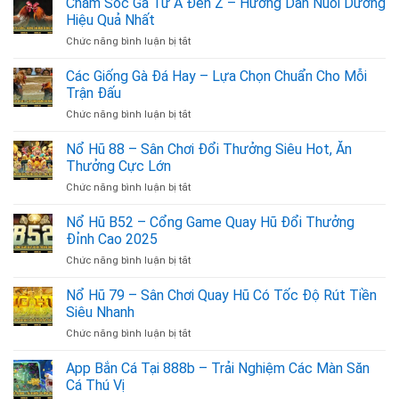
Chăm Sóc Gà Từ A Đến Z – Hướng Dẫn Nuôi Dưỡng
–
Tin
Gà
Bật
Hiệu Quả Nhất
Bạn
Đá
Mí
Cần
ở
Chức năng bình luận bị tắt
–
Các
Biết
Chăm
Chọn
Mẹo
Sóc
Các Giống Gà Đá Hay – Lựa Chọn Chuẩn Cho Mỗi
Đúng
Dự
Gà
Chiến
Trận Đấu
Đoán
Từ
Kê
Số
ở
Chức năng bình luận bị tắt
A
Để
Chuẩn
Các
Đến
Nhanh
Xác
Giống
Nổ Hũ 88 – Sân Chơi Đổi Thưởng Siêu Hot, Ăn
Z
Thắng
Gà
–
Thưởng Cực Lớn
Kèo
Đá
Hướng
ở
Chức năng bình luận bị tắt
Hay
Dẫn
Nổ
–
Nuôi
Hũ
Nổ Hũ B52 – Cổng Game Quay Hũ Đổi Thưởng
Lựa
Dưỡng
88
Chọn
Đỉnh Cao 2025
Hiệu
–
Chuẩn
Quả
ở
Chức năng bình luận bị tắt
Sân
Cho
Nhất
Nổ
Chơi
Mỗi
Hũ
Nổ Hũ 79 – Sân Chơi Quay Hũ Có Tốc Độ Rút Tiền
Đổi
Trận
B52
Thưởng
Siêu Nhanh
Đấu
–
Siêu
ở
Chức năng bình luận bị tắt
Cổng
Hot,
Nổ
Game
Ăn
Hũ
App Bắn Cá Tại 888b – Trải Nghiệm Các Màn Săn
Quay
Thưởng
79
Hũ
Cá Thú Vị
Cực
–
Đổi
Lớn