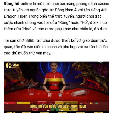
Rồng hổ online
là một trò chơi bài mang phong cách casino
trực tuyến, có nguồn gốc từ Đông Nam Á với tên tiếng Anh
Dragon Tiger. Trong biến thể trực tuyến, người chơi đặt
cược nhanh chóng vào hai cửa “Rồng” hoặc “Hổ”, đôi khi có
thêm cửa “Hòa” và các cược phụ khác như chẵn lẻ, đỏ đen.
Tại sân chơi 888b, trò chơi được thiết kế với giao diện trực
quan, tốc độ ván diễn ra nhanh và phù hợp với cả tân thủ lẫn
cao thủ muốn thử vận may.