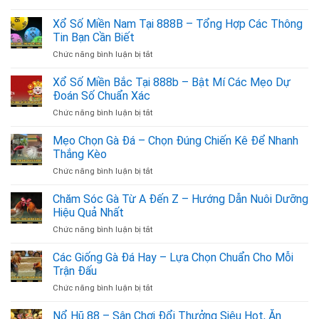
Tổng
Nhà
Tân
Hợp
Xổ Số Miền Nam Tại 888B – Tổng Hợp Các Thông
Cái
Thủ
Các
888b
Tin Bạn Cần Biết
Cách
Cho
ở
Chức năng bình luận bị tắt
Chơi
Người
Xổ
Xổ
Mới
Số
Xổ Số Miền Bắc Tại 888b – Bật Mí Các Mẹo Dự
Số
Miền
Miền
Đoán Số Chuẩn Xác
Nam
Trung
ở
Chức năng bình luận bị tắt
Tại
Tại
Xổ
888B
Nhà
Số
Mẹo Chọn Gà Đá – Chọn Đúng Chiến Kê Để Nhanh
–
Cái
Miền
Tổng
Thắng Kèo
888b
Bắc
Hợp
ở
Chức năng bình luận bị tắt
Tại
Các
Mẹo
888b
Thông
Chọn
Chăm Sóc Gà Từ A Đến Z – Hướng Dẫn Nuôi Dưỡng
–
Tin
Gà
Bật
Hiệu Quả Nhất
Bạn
Đá
Mí
Cần
ở
Chức năng bình luận bị tắt
–
Các
Biết
Chăm
Chọn
Mẹo
Sóc
Các Giống Gà Đá Hay – Lựa Chọn Chuẩn Cho Mỗi
Đúng
Dự
Gà
Chiến
Trận Đấu
Đoán
Từ
Kê
Số
ở
Chức năng bình luận bị tắt
A
Để
Chuẩn
Các
Đến
Nhanh
Xác
Giống
Nổ Hũ 88 – Sân Chơi Đổi Thưởng Siêu Hot, Ăn
Z
Thắng