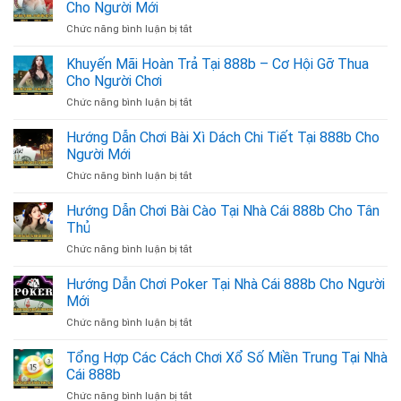
Bóng
Cho Người Mới
Đá
ở
Chức năng bình luận bị tắt
Trực
Khuyến
Tuyến
Mãi
Khuyến Mãi Hoàn Trả Tại 888b – Cơ Hội Gỡ Thua
–
Nạp
Bộ
Cho Người Chơi
Đầu
Môn
ở
Chức năng bình luận bị tắt
Tại
Giải
Khuyến
888b
Trí
Mãi
Hướng Dẫn Chơi Bài Xì Dách Chi Tiết Tại 888b Cho
–
Hàng
Hoàn
Ưu
Người Mới
Đầu
Trả
Đãi
888b
ở
Chức năng bình luận bị tắt
Tại
Đặc
Hướng
888b
Biệt
Dẫn
Hướng Dẫn Chơi Bài Cào Tại Nhà Cái 888b Cho Tân
–
Cho
Chơi
Cơ
Thủ
Người
Bài
Hội
Mới
ở
Chức năng bình luận bị tắt
Xì
Gỡ
Hướng
Dách
Thua
Dẫn
Hướng Dẫn Chơi Poker Tại Nhà Cái 888b Cho Người
Chi
Cho
Chơi
Tiết
Mới
Người
Bài
Tại
Chơi
ở
Chức năng bình luận bị tắt
Cào
888b
Hướng
Tại
Cho
Dẫn
Tổng Hợp Các Cách Chơi Xổ Số Miền Trung Tại Nhà
Nhà
Người
Chơi
Cái
Cái 888b
Mới
Poker
888b
ở
Chức năng bình luận bị tắt
Tại
Cho